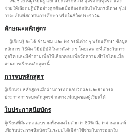
เพื่อช่วยให้ผู้เรียนรู้ แยกแยะได้ระหว่าง สุจริตกับทุจริต และ
ช่วยให้เลือกปฏิบัติอย่างถูกต้องเมื่อต้องตัดสินใจในกรณีต่าง ๆไม่
ว่าจะเป็นที่สถาบันการศึกษา หรือในชีวิตประจำวัน
ลักษณะหลักสูตร
ผู้เรียนรู้ จะได้ อ่าน ชม และ ฟัง กรณีต่าง ๆ พร้อมศึกษา ข้อมูล
หลักการ วิธีคิด วิธีปฏิบัติในกรณีต่าง ๆ โดยเฉพาะที่เสียงกับการ
ทุจริต และมีคำถามเพื่อให้เลือกตอบเพื่อวัดความเข้าใจโดยเมื่อ
ผ่านการเรียนหลักสูตรนี้
การจบหลักสูตร
ผู้เรียนจบหลักสูตรเมื่อผ่านการทดสอบวัดผล และสามารถ
ประกาศการจบหลักสูตรผ่านทางเฟสบุคของผู้เรียนได้
ใบประกาศนียบัตร
ผู้เรียนที่มีผลทดสอบรวมทั้งหมดไม่ต่ำกว่า 80% ถือว่าผ่านเกณฑ์
เพื่อรับประกาศนียบัตรในระบบได้(มีค่าใช้จ่ายในการออกใบ