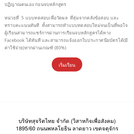
ปฏิญาณตนเอง ก่อนจบหลักสูตร
หน่วยที่ 5 แบบทดสอบเพื่อวัดผล ที่สุ่มจากคลังข้อสอบ และ
ทราบคะแนนทันที ทั้งสามารถทำแบบทดสอบใหม่จนเป็นที่พอใจ
ผู้เรียนสามารถแชร์การผ่านการเรียนจบหลักสูตรได้ทาง
Facebook ได้ทันที และสามารถแจ้งออกใบประกาศนียบัตรได้(มี
ค่าใช้จ่าย)หากผ่านเกณฑ์ (80%)
เริ่มเรียน
บริษัทสุจริตไทย จำกัด (วิสาหกิจเพื่อสังคม)
1895/60 ถนนพหลโยธิน ลาดยาว เขตจตุจักร