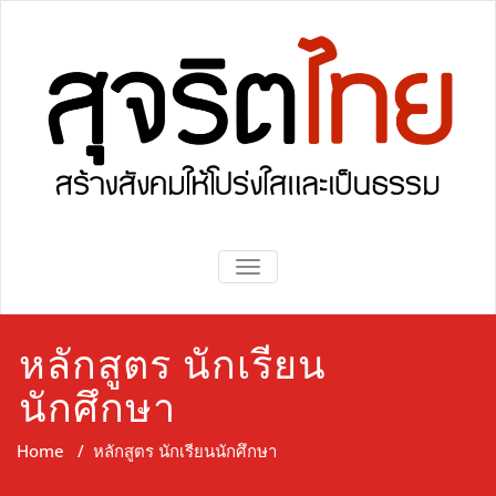
Skip
to
content
Sujaritthai
Sujaritthai
TOGGLE NAVIGATION
หลักสูตร นักเรียน
นักศึกษา
Home
/
หลักสูตร นักเรียนนักศึกษา