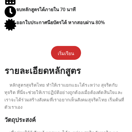
จบหลักสูตรได้ภายใน 70 นาที
ออกใบประกาศนียบัตรได้ หากสอบผ่าน 80%
เริ่มเรียน
รายละเอียดหลักสูตร
หลักสูตรสุจริตไทย ทำให้เราแยกแยะได้ระหว่าง สุจริตกับ
ทุจริต ที่นี่จะช่วยให้เราปฏิบัติอย่างถูกต้องเมื่อต้องตัดสินใจและ
เราจะได้ร่วมสร้างสังคมที่เราอยากเห็นสังคมสุจริตไทย เริ่มต้นที่
ตัวเราเอง
วัตถุประสงค์