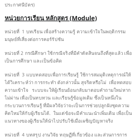
ประกาศนีบัตร)
หน่วยการเรียน หลักสูตร (Module)
หน่วยที่ 1 บทเรียน เพื่อสร้างความรู้ ความเข้าใจในพฤติกรรม
มนุษย์ที่เสี่ยงต่อการคอร์รัปชัน
หน่วยที่ 2 กรณีศึกษา ใช้กรณีจริงที่มีคำตัดสินจนถึงที่สุดแล้ว เพื่อ
เป็นการศึกษา และเป็นข้อคิด
หน่วยที่ 3 แบบทดสอบเพื่อการเรียนรู้ ใช้การสมมุติเหตุการณ์ให้
ได้วิเคราะห์ว่า การกระทำ ดังกล่าวนั้น สุจริตหรือไม่ เพื่อทดสอบ
ความเข้าใจ ระบบจะให้ผู้เรียนย้อนกลับมาตอบคำถามใหม่หาก
ไม่ผ่าน เพื่อเป็นทบทวน และเรียนรู้ข้อมูลเดิม ซึ่งเป็นหนึ่งใน
กระบวนการเรียนรู้ ที่มีผลวิจัยว่าจะเป็นการช่วยปลูกฝังชุดความ
คิดใหม่ให้กับผู้เรียนได้. ในแต่ข้อจะมีคำแนะนำเพิ่มเติม เพื่อเป็น
แนวทางของผู้เรียนให้นำไปปรับใช้เมื่อเผชิญปัญหาจริง
หน่วยที่ 4 บทสรุป งานวิจัย ทฤษฏีที่เกี่ยวข้อง และส่วนการการ