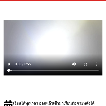
เรียนได้ทุกเวลา ออกแล้วเข้ามาเรียนต่อภายหลังได้