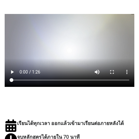
เรียนได้ทุกเวลา ออกแล้วเข้ามาเรียนต่อภายหลังได้
จบหลักสูตรได้ภายใน 70 นาที