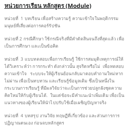
หน่วยการเรียน หลักสูตร (Module)
หน่วยที่ 1 บทเรียน เพื่อสร้างความรู้ ความเข้าใจในพฤติกรรม
มนุษย์ที่เสี่ยงต่อการคอร์รัปชัน
หน่วยที่ 2 กรณีศึกษา ใช้กรณีจริงที่มีคำตัดสินจนถึงที่สุดแล้ว เพื่อ
เป็นการศึกษา และเป็นข้อคิด
หน่วยที่ 3 แบบทดสอบเพื่อการเรียนรู้ ใช้การสมมุติเหตุการณ์ให้
ได้วิเคราะห์ว่า การกระทำ ดังกล่าวนั้น สุจริตหรือไม่ เพื่อทดสอบ
ความเข้าใจ ระบบจะให้ผู้เรียนย้อนกลับมาตอบคำถามใหม่หาก
ไม่ผ่าน เพื่อเป็นทบทวน และเรียนรู้ข้อมูลเดิม ซึ่งเป็นหนึ่งใน
กระบวนการเรียนรู้ ที่มีผลวิจัยว่าจะเป็นการช่วยปลูกฝังชุดความ
คิดใหม่ให้กับผู้เรียนได้. ในแต่ข้อจะมีคำแนะนำเพิ่มเติม เพื่อเป็น
แนวทางของผู้เรียนให้นำไปปรับใช้เมื่อเผชิญปัญหาจริง
หน่วยที่ 4 บทสรุป งานวิจัย ทฤษฏีที่เกี่ยวข้อง และส่วนการการ
ปฏิญาณตนเอง ก่อนจบหลักสูตร