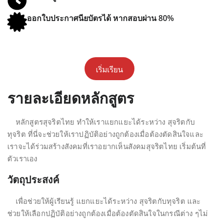
ออกใบประกาศนียบัตรได้ หากสอบผ่าน 80%
เริ่มเรียน
รายละเอียดหลักสูตร
หลักสูตรสุจริตไทย ทำให้เราแยกแยะได้ระหว่าง สุจริตกับ
ทุจริต ที่นี่จะช่วยให้เราปฏิบัติอย่างถูกต้องเมื่อต้องตัดสินใจและ
เราจะได้ร่วมสร้างสังคมที่เราอยากเห็นสังคมสุจริตไทย เริ่มต้นที่
ตัวเราเอง
วัตถุประสงค์
เพื่อช่วยให้ผู้เรียนรู้ แยกแยะได้ระหว่าง สุจริตกับทุจริต และ
ช่วยให้เลือกปฏิบัติอย่างถูกต้องเมื่อต้องตัดสินใจในกรณีต่าง ๆไม่