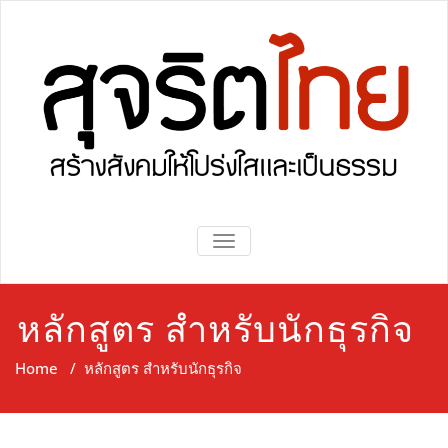
Skip
to
content
Sujaritthai
Sujaritthai
TOGGLE NAVIGATION
หลักสูตร สำหรับนักธุรกิจ
Home
/
หลักสูตร สำหรับนักธุรกิจ