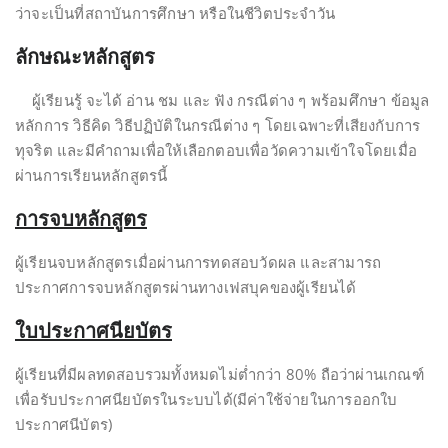
ว่าจะเป็นที่สถาบันการศึกษา หรือในชีวิตประจำวัน
ลักษณะหลักสูตร
ผู้เรียนรู้ จะได้ อ่าน ชม และ ฟัง กรณีต่าง ๆ พร้อมศึกษา ข้อมูล
หลักการ วิธีคิด วิธีปฏิบัติในกรณีต่าง ๆ โดยเฉพาะที่เสียงกับการ
ทุจริต และมีคำถามเพื่อให้เลือกตอบเพื่อวัดความเข้าใจโดยเมื่อ
ผ่านการเรียนหลักสูตรนี้
การจบหลักสูตร
ผู้เรียนจบหลักสูตรเมื่อผ่านการทดสอบวัดผล และสามารถ
ประกาศการจบหลักสูตรผ่านทางเฟสบุคของผู้เรียนได้
ใบประกาศนียบัตร
ผู้เรียนที่มีผลทดสอบรวมทั้งหมดไม่ต่ำกว่า 80% ถือว่าผ่านเกณฑ์
เพื่อรับประกาศนียบัตรในระบบได้(มีค่าใช้จ่ายในการออกใบ
ประกาศนีบัตร)