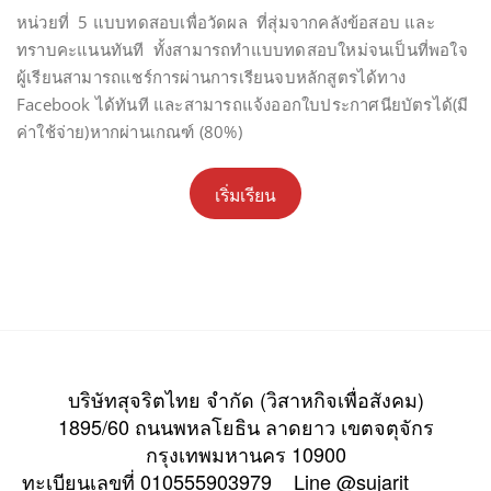
หน่วยที่ 5 แบบทดสอบเพื่อวัดผล ที่สุ่มจากคลังข้อสอบ และ
ทราบคะแนนทันที ทั้งสามารถทำแบบทดสอบใหม่จนเป็นที่พอใจ
ผู้เรียนสามารถแชร์การผ่านการเรียนจบหลักสูตรได้ทาง
Facebook ได้ทันที และสามารถแจ้งออกใบประกาศนียบัตรได้(มี
ค่าใช้จ่าย)หากผ่านเกณฑ์ (80%)
เริ่มเรียน
บริษัทสุจริตไทย จำกัด (วิสาหกิจเพื่อสังคม)
1895/60 ถนนพหลโยธิน ลาดยาว เขตจตุจักร
กรุงเทพมหานคร 10900
ทะเบียนเลขที่ 010555903979 Line @sujarit