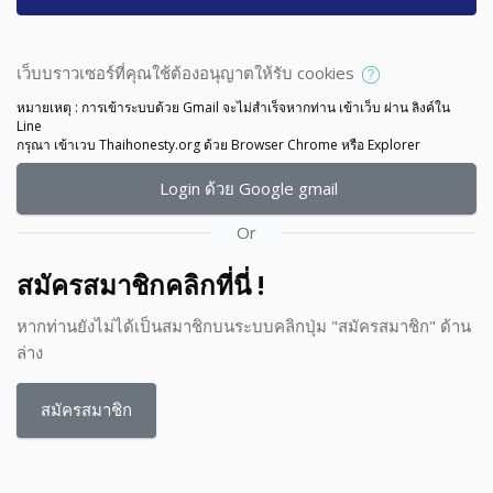
เว็บบราวเซอร์ที่คุณใช้ต้องอนุญาตให้รับ cookies
หมายเหตุ : การเข้าระบบด้วย Gmail จะไม่สำเร็จหากท่าน เข้าเว็บ ผ่าน ลิงค์ใน
Line
กรุณา เข้าเวบ Thaihonesty.org ด้วย Browser Chrome หรือ Explorer
Login ด้วย Google gmail
Or
สมัครสมาชิกคลิกที่นี่ !
หากท่านยังไม่ได้เป็นสมาชิกบนระบบคลิกปุ่ม "สมัครสมาชิก" ด้าน
ล่าง
สมัครสมาชิก