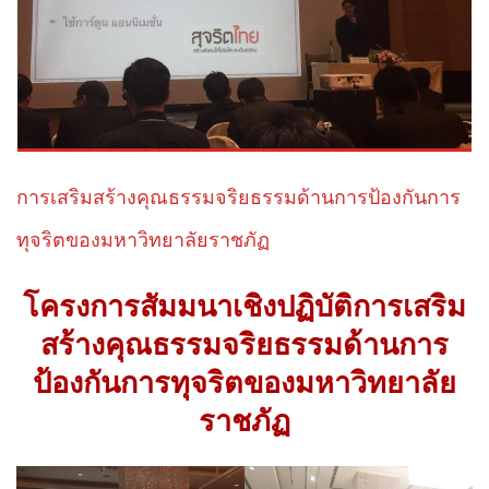
การเสริมสร้างคุณธรรมจริยธรรมด้านการป้องกันการ
ทุจริตของมหาวิทยาลัยราชภัฏ
โครงการสัมมนาเชิงปฏิบัติการเสริม
สร้างคุณธรรมจริยธรรมด้านการ
ป้องกันการทุจริตของมหาวิทยาลัย
ราชภัฏ