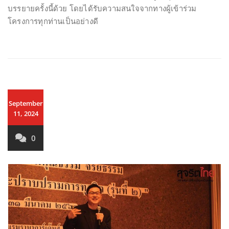
บรรยายครั้งนี้ด้วย โดยได้รับความสนใจจากทางผู้เข้าร่วม
โครงการทุกท่านเป็นอย่างดี
September
11, 2024
0