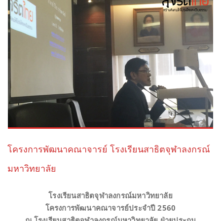
โครงการพัฒนาคณาจารย์ โรงเรียนสาธิตจุฬาลงกรณ์
มหาวิทยาลัย
โรงเรียนสาธิตจุฬาลงกรณ์มหาวิทยาลัย
โครงการพัฒนาคณาจารย์ประจำปี 2560
ณ โรงเรียนสาธิตจุฬาลงกรณ์มหาวิทยาลัย ฝ่ายประถม