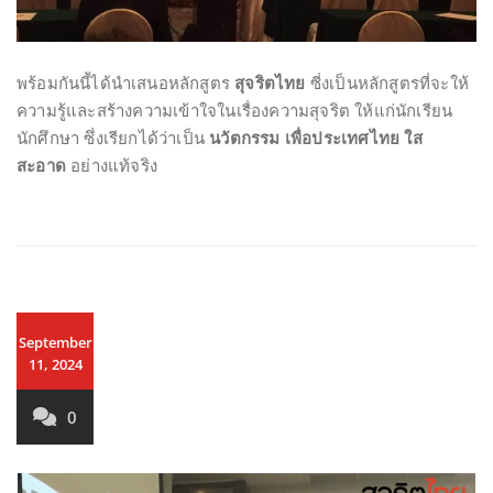
พร้อมกันนี้ได้นำเสนอหลักสูตร
สุจริตไทย
ซี่งเป็นหลักสูตรที่จะให้
ความรู้และสร้างความเข้าใจในเรื่องความสุจริต ให้แก่นักเรียน
นักศึกษา ซึ่งเรียกได้ว่าเป็น
นวัตกรรม เพื่อประเทศไทย ใส
สะอาด
อย่างแท้จริง
September
11, 2024
0