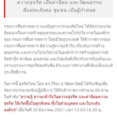
ความสุจริต เป็นค่านิยม และวัฒนธรรม
ที่แต่ละสังคม ชุมชน เป็นผู้กำหนด
กรมการสื่อสารทหาร กองบัญชาการกองทัพไทย ได้จัดการอบรม
สัมมนาเรื่องการสร้างคุณธรรมและความโปร่งใส ภายในองค์กร
ของ กรมการสื่อสารทหาร โดยมีวัตถุประสงค์ ให้ข้าราชการของ
กรมการสื่อสารทหาร มีความรู้ความเข้าใจ เกี่ยวกับการสร้าง
คุณธรรม และความโปร่งใสภายในองค์กร การสร้างอุดมการณ์
จิตสำนึก ค่านิยม คุณธรรม และวินัยอันดีเกี่ยวกับการป้องกันและ
ปราบปรามการทุจริตคอรัปชั่น มีระบบการทำงานที่เข้มแข็งและมี
ประสิทธิภาพ.
ในการนี้ สุจริตไทย โดย ดร.วิริยะ ฤาชัยพานิชย์ ได้รับเชิญเพื่อ
จัดการบรรยายเชิงปฏิบัติการ ให้กับข้าราชการจำนวน 80 ท่าน
ในหัวข้อ
“ความรู้ ความเข้าใจในความสุจริต และค่านิยมความ
สุจริต ให้เกิดขึ้นในทุกสังคม ทั้งในส่วนบุคคล และในระดับ
องค์กร”
เมื่อวันที่ 20 ธันวาคม 2561 เวลา 13.00-16.00 น.