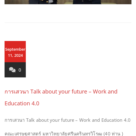
September
11, 2024
0
การเสวนา Talk about your future – Work and
Education 4.0
การเสวนา Talk about your future – Work and Education 4.0
คณะเศรษฐศาสตร์ มหาวิทยาลัยศรีนครินทรวิโรฒ (40 ท่าน )