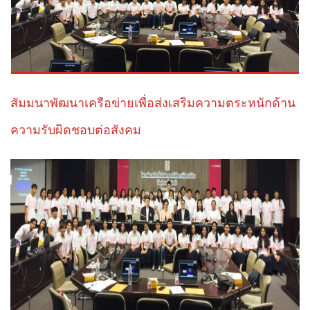
สัมมนาพัฒนาเครือข่ายเพื่อส่งเสริมความตระหนักด้าน
ความรับผิดชอบต่อสังคม