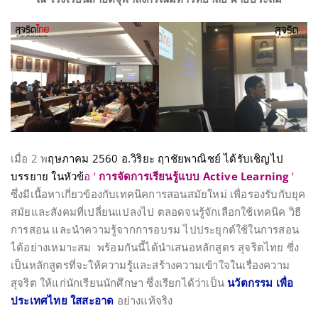
เมื่อ 2 พ
ฤษภาคม 2560 อ.วิริยะ ฤาชัยพาณิชย์ ได้รับเชิญไป
บรรยาย ในหัวข้
อ ‘
การจัดการเรียนรู้แบบ Active Learning
‘
ซึ่งมีเนื้อหาเกี่ยวข้องกับเทคนิคการสอนสมัยใหม่ เพื่อรองรับกับยุค
สมัยและสังคมที่เปลี่ยนแปลงไป ตลอดจนรู้จักเลือกใช้เทคนิค วิธี
การสอน และนำความรู้จากการอบรม ไปประยุกต์ใช้ในการสอน
ได้อย่างเหมาะสม พร้อมกันนี้ได้นำเสนอหลักสูตร สุจริตไทย ซี่ง
เป็นหลักสูตรที่จะให้ความรู้และสร้างความเข้าใจในเรื่องความ
สุจริต ให้แก่นักเรียนนักศึกษา ซึ่งเรียกได้ว่าเป็น
นวัตกรรม เพื่อ
ประเทศไทย ใสสะอาด
อย่างแท้จริง