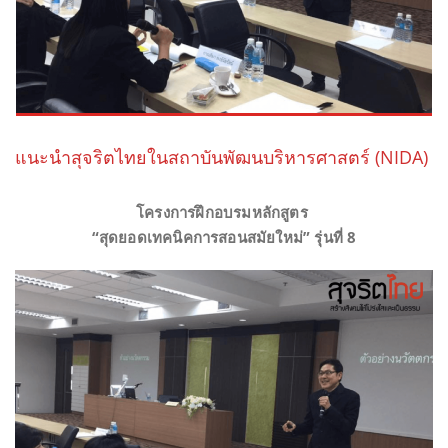
แนะนำสุจริตไทยในสถาบันพัฒนบริหารศาสตร์ (NIDA)
โครงการฝึกอบรมหลักสูตร
“สุดยอดเทคนิคการสอนสมัยใหม่” รุ่นที่ 8