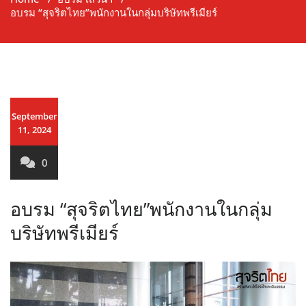
อบรม “สุจริตไทย”พนักงานในกลุ่มบริษัทพรีเมียร์
September
11, 2024
0
อบรม “สุจริตไทย”พนักงานในกลุ่ม
บริษัทพรีเมียร์