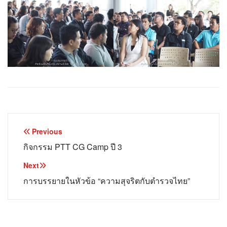
Post
Previous
navigation
กิจกรรม PTT CG Camp ปี 3
Next
การบรรยายในหัวข้อ “ความสุจริตกับตำรวจไทย”