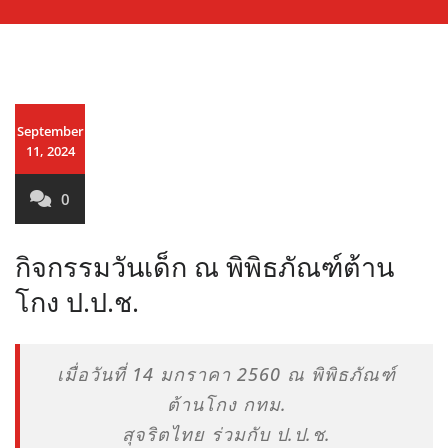
September
11, 2024
0
กิจกรรมวันเด็ก ณ พิพิธภัณฑ์ต้าน
โกง ป.ป.ช.
เมื่อวันที่ 14 มกราคา 2560 ณ พิพิธภัณฑ์
ต้านโกง กทม.
สุจริตไทย ร่วมกับ ป.ป.ช.