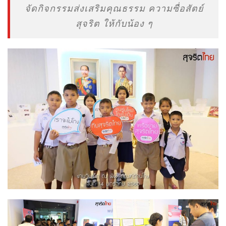
จัดกิจกรรมส่งเสริมคุณธรรม ความซื่อสัตย์
สุจริต ให้กับน้อง ๆ